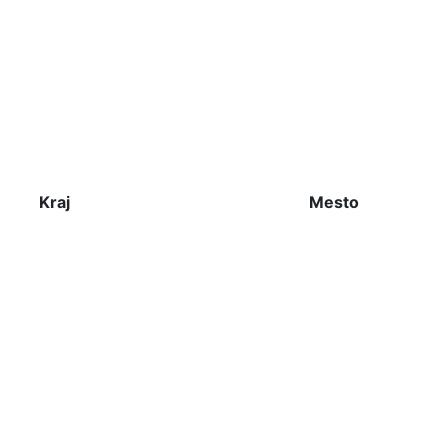
Kraj
Mesto