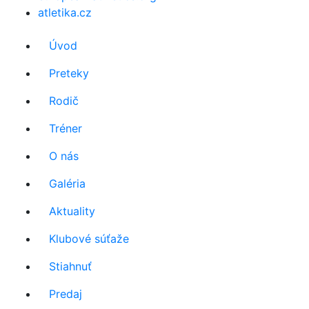
atletika.cz
Úvod
Preteky
Rodič
Tréner
O nás
Galéria
Aktuality
Klubové súťaže
Stiahnuť
Predaj