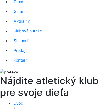
O nás
Galéria
Aktuality
Klubové súťaže
Stiahnuť
Predaj
Kontakt
Nájdite atletický klub
pre svoje dieťa
Úvod