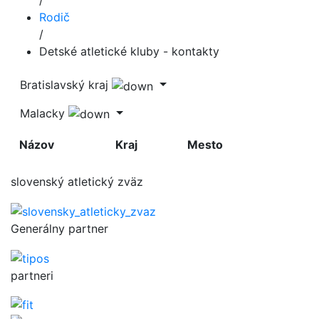
/
Rodič
/
Detské atletické kluby - kontakty
Bratislavský kraj
Malacky
Názov
Kraj
Mesto
slovenský atletický zväz
Generálny partner
partneri