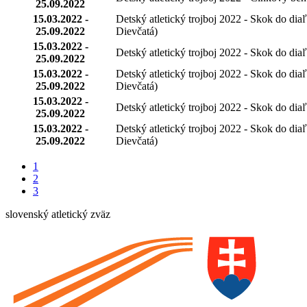
25.09.2022
15.03.2022 -
Detský atletický trojboj 2022 - Skok do dia
25.09.2022
Dievčatá)
15.03.2022 -
Detský atletický trojboj 2022 - Skok do dia
25.09.2022
15.03.2022 -
Detský atletický trojboj 2022 - Skok do dia
25.09.2022
Dievčatá)
15.03.2022 -
Detský atletický trojboj 2022 - Skok do dia
25.09.2022
15.03.2022 -
Detský atletický trojboj 2022 - Skok do dia
25.09.2022
Dievčatá)
1
2
3
slovenský atletický zväz