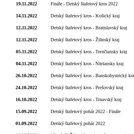
19.11.2022
Finále - Detský štafetový kros 2022
14.11.2022
Detský štafetový kros - Košický kraj
12.11.2022
Detský štafetový kros - Bratislavský kraj
12.11.2022
Detský štafetový kros - Žilinský kraj
05.11.2022
Detský štafetový kros - Trenčiansky kraj
04.11.2022
Detský štafetový kros - Nitriansky kraj
26.10.2022
Detský štafetový kros - Banskobystrický kra
24.10.2022
Detský štafetový kros - Prešovský kraj
16.10.2022
Detský štafetový kros - Trnavský kraj
15.09.2022
Detský štafetový pohár 2022 - Finále
01.09.2022
Detský štafetový pohár 2022