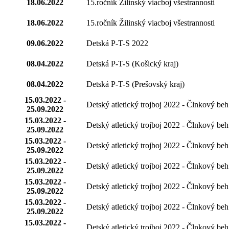
18.06.2022
15.ročník Žilinský viacboj všestrannosti
18.06.2022
15.ročník Žilinský viacboj všestrannosti
09.06.2022
Detská P-T-S 2022
08.04.2022
Detská P-T-S (Košický kraj)
08.04.2022
Detská P-T-S (Prešovský kraj)
15.03.2022 -
Detský atletický trojboj 2022 - Člnkový be
25.09.2022
15.03.2022 -
Detský atletický trojboj 2022 - Člnkový be
25.09.2022
15.03.2022 -
Detský atletický trojboj 2022 - Člnkový be
25.09.2022
15.03.2022 -
Detský atletický trojboj 2022 - Člnkový be
25.09.2022
15.03.2022 -
Detský atletický trojboj 2022 - Člnkový be
25.09.2022
15.03.2022 -
Detský atletický trojboj 2022 - Člnkový be
25.09.2022
15.03.2022 -
Detský atletický trojboj 2022 - Člnkový be